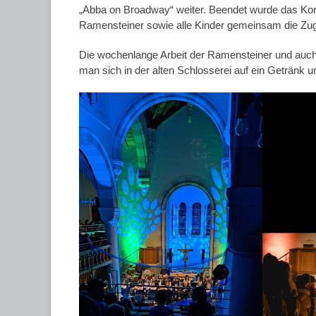
„Abba on Broadway“ weiter. Beendet wurde das Kon
Ramensteiner sowie alle Kinder gemeinsam die Zu
Die wochenlange Arbeit der Ramensteiner und auch 
man sich in der alten Schlosserei auf ein Getränk 