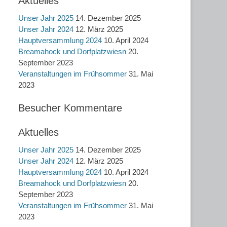
Aktuelles
Unser Jahr 2025
14. Dezember 2025
Unser Jahr 2024
12. März 2025
Hauptversammlung 2024
10. April 2024
Breamahock und Dorfplatzwiesn
20.
September 2023
Veranstaltungen im Frühsommer
31. Mai
2023
Besucher Kommentare
Aktuelles
Unser Jahr 2025
14. Dezember 2025
Unser Jahr 2024
12. März 2025
Hauptversammlung 2024
10. April 2024
Breamahock und Dorfplatzwiesn
20.
September 2023
Veranstaltungen im Frühsommer
31. Mai
2023