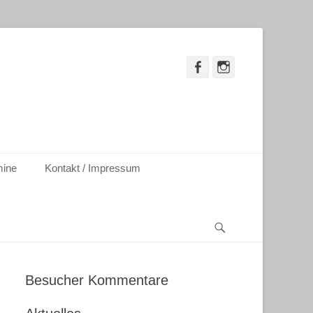
Facebook
Instagram
mine
Kontakt / Impressum
Suchen
Besucher Kommentare