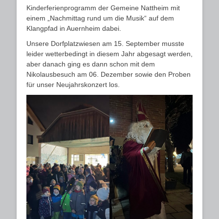
Kinderferienprogramm der Gemeine Nattheim mit
einem „Nachmittag rund um die Musik“ auf dem
Klangpfad in Auernheim dabei.
Unsere Dorfplatzwiesen am 15. September musste
leider wetterbedingt in diesem Jahr abgesagt werden,
aber danach ging es dann schon mit dem
Nikolausbesuch am 06. Dezember sowie den Proben
für unser Neujahrskonzert los.