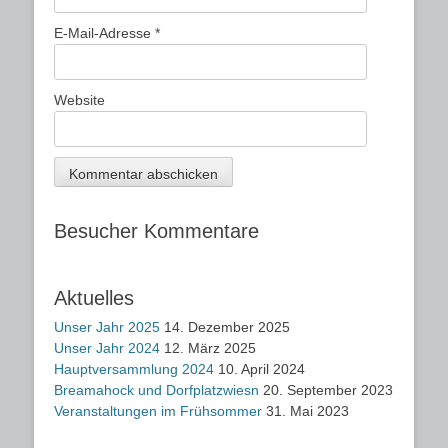
E-Mail-Adresse
*
Website
Besucher Kommentare
Aktuelles
Unser Jahr 2025
14. Dezember 2025
Unser Jahr 2024
12. März 2025
Hauptversammlung 2024
10. April 2024
Breamahock und Dorfplatzwiesn
20. September 2023
Veranstaltungen im Frühsommer
31. Mai 2023