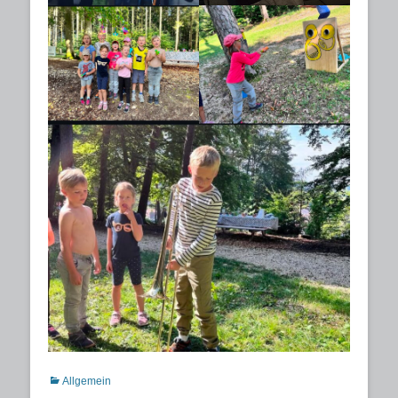
Kategorien
Allgemein