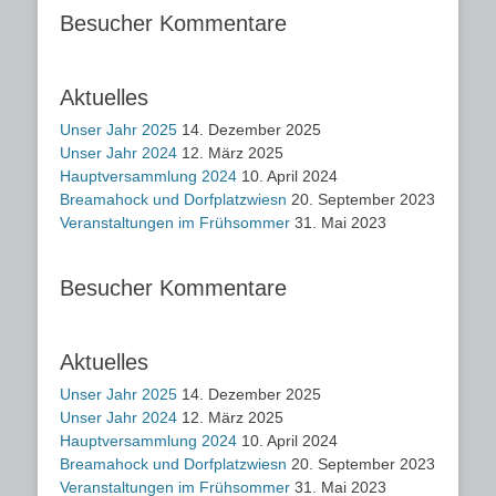
Besucher Kommentare
Aktuelles
Unser Jahr 2025
14. Dezember 2025
Unser Jahr 2024
12. März 2025
Hauptversammlung 2024
10. April 2024
Breamahock und Dorfplatzwiesn
20. September 2023
Veranstaltungen im Frühsommer
31. Mai 2023
Besucher Kommentare
Aktuelles
Unser Jahr 2025
14. Dezember 2025
Unser Jahr 2024
12. März 2025
Hauptversammlung 2024
10. April 2024
Breamahock und Dorfplatzwiesn
20. September 2023
Veranstaltungen im Frühsommer
31. Mai 2023