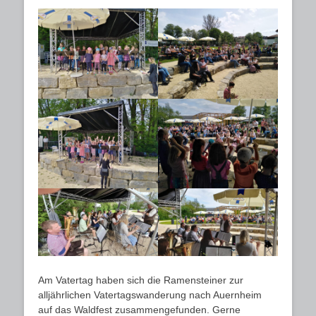
Am Vatertag haben sich die Ramensteiner zur
alljährlichen Vatertagswanderung nach Auernheim
auf das Waldfest zusammengefunden. Gerne