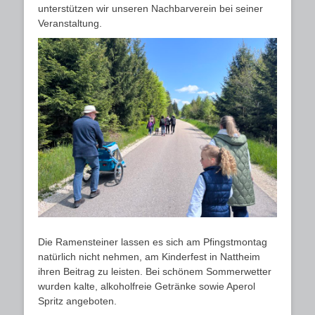
unterstützen wir unseren Nachbarverein bei seiner
Veranstaltung.
Die Ramensteiner lassen es sich am Pfingstmontag
natürlich nicht nehmen, am Kinderfest in Nattheim
ihren Beitrag zu leisten. Bei schönem Sommerwetter
wurden kalte, alkoholfreie Getränke sowie Aperol
Spritz angeboten.