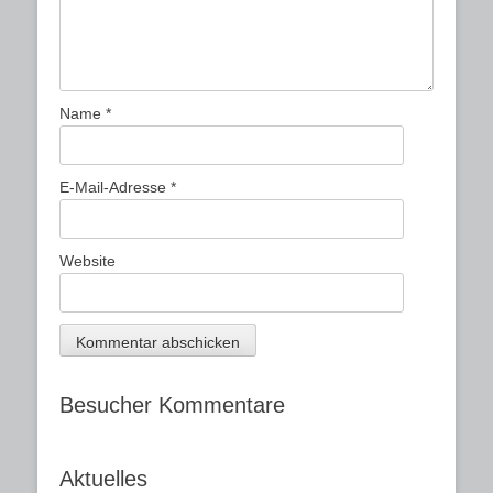
Name
*
E-Mail-Adresse
*
Website
Besucher Kommentare
Aktuelles